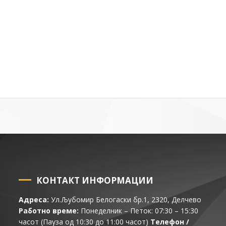
КОНТАКТ ИНФОРМАЦИИ
Адреса:
Ул.Љубомир Белогаски бр.1, 2320, Делчево
Работно време:
Понеделник – Петок: 07:30 – 15:30
часот (Пауза од 10:30 до 11:00 часот)
Телефон /