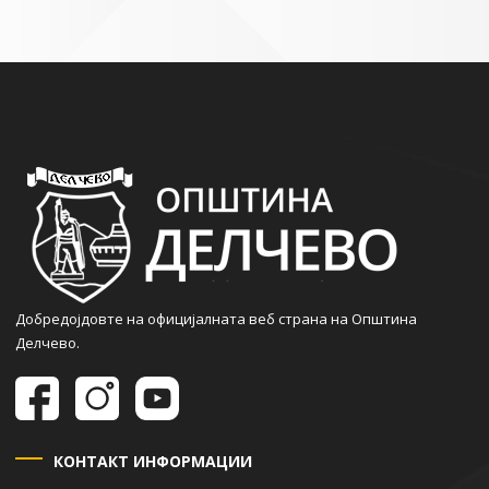
Добредојдовте на официјалната веб страна на Општина
Делчево.
КОНТАКТ ИНФОРМАЦИИ