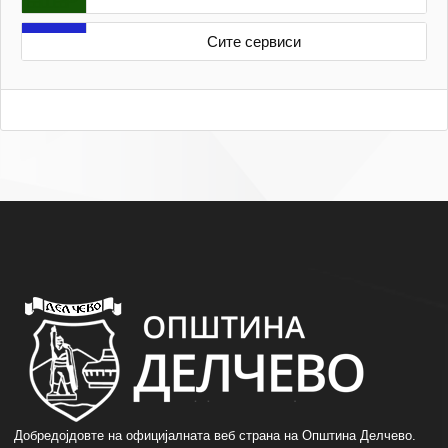
Сите сервиси
Добредојдовте на официјалната веб страна на Општина Делчево.