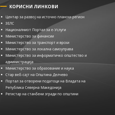
КОРИСНИ ЛИНКОВИ
Центар за развој на источно плански регион
ЗЕЛС
Националниот Портал за е-Услуги
Министерство за финансии
Министерство за транспорт и врски
Министерство за локална самоуправа
Министерство за информатичко општество и
администрација
Министерство за образование и наука
Стар веб-сајт на Општина Делчево
Портал за отворени податоци на Владата на
Република Северна Македонија
Регистар на станбени згради по општини