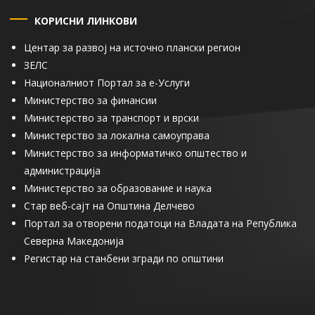
КОРИСНИ ЛИНКОВИ
Центар за развој на источно плански регион
ЗЕЛС
Националниот Портал за е-Услуги
Министерство за финансии
Министерство за транспорт и врски
Министерство за локална самоуправа
Министерство за информатичко општество и
администрација
Министерство за образование и наука
Стар веб-сајт на Општина Делчево
Портал за отворени податоци на Владата на Република
Северна Македонија
Регистар на станбени згради по општини