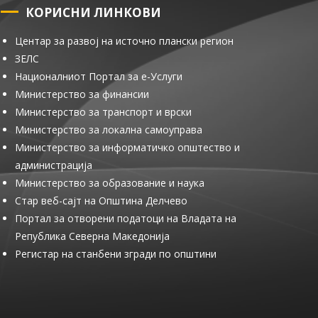
КОРИСНИ ЛИНКОВИ
Центар за развој на источно плански регион
ЗЕЛС
Националниот Портал за е-Услуги
Министерство за финансии
Министерство за транспорт и врски
Министерство за локална самоуправа
Министерство за информатичко општество и
администрација
Министерство за образование и наука
Стар веб-сајт на Општина Делчево
Портал за отворени податоци на Владата на
Република Северна Македонија
Регистар на станбени згради по општини