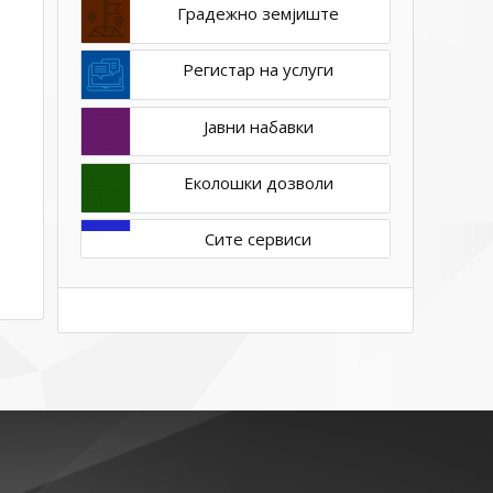
Градежно земјиште
Регистар на услуги
Јавни набавки
Еколошки дозволи
Сите сервиси