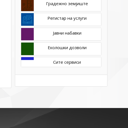
Градежно земјиште
Регистар на услуги
Јавни набавки
Еколошки дозволи
Сите сервиси