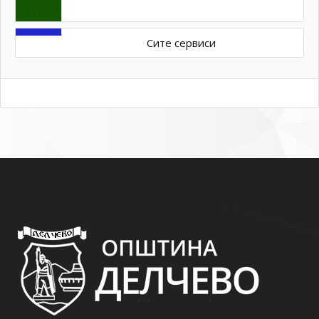
Сите сервиси