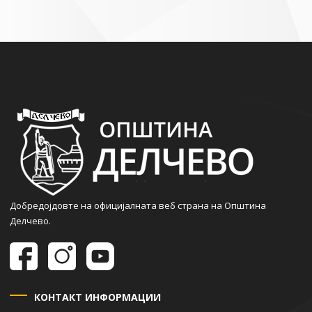
Добредојдовте на официјалната веб страна на Општина
Делчево.
КОНТАКТ ИНФОРМАЦИИ