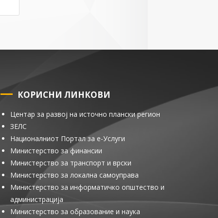
КОРИСНИ ЛИНКОВИ
Центар за развој на источно плански регион
ЗЕЛС
Националниот Портал за е-Услуги
Министерство за финансии
Министерство за транспорт и врски
Министерство за локална самоуправа
Министерство за информатичко општество и
администрација
Министерство за образование и наука