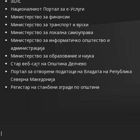
ЗЕЛС
Националниот Портал за е-Услуги
Министерство за финансии
Министерство за транспорт и врски
Министерство за локална самоуправа
Министерство за информатичко општество и
администрација
Министерство за образование и наука
Стар веб-сајт на Општина Делчево
Портал за отворени податоци на Владата на Република
Северна Македонија
Регистар на станбени згради по општини
|