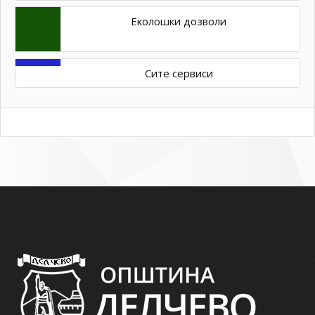
Еколошки дозволи
Сите сервиси