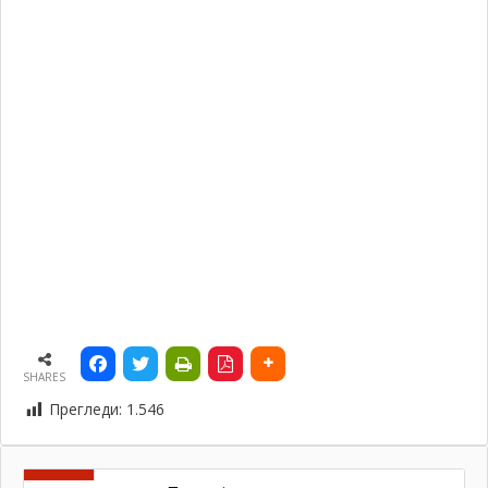
SHARES
Прегледи:
1.546