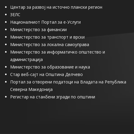
Центар за развој на источно плански регион
ЗЕЛС
Националниот Портал за е-Услуги
Министерство за финансии
Министерство за транспорт и врски
Министерство за локална самоуправа
Министерство за информатичко општество и
администрација
Министерство за образование и наука
Стар веб-сајт на Општина Делчево
Портал за отворени податоци на Владата на Република
Северна Македонија
Регистар на станбени згради по општини