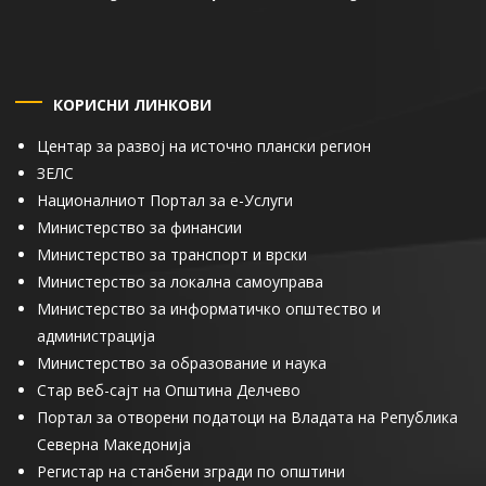
КОРИСНИ ЛИНКОВИ
Центар за развој на источно плански регион
ЗЕЛС
Националниот Портал за е-Услуги
Министерство за финансии
Министерство за транспорт и врски
Министерство за локална самоуправа
Министерство за информатичко општество и
администрација
Министерство за образование и наука
Стар веб-сајт на Општина Делчево
Портал за отворени податоци на Владата на Република
Северна Македонија
Регистар на станбени згради по општини