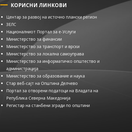
КОРИСНИ ЛИНКОВИ
Центар за развој на источно плански регион
ЗЕЛС
Националниот Портал за е-Услуги
Министерство за финансии
Министерство за транспорт и врски
Министерство за локална самоуправа
Министерство за информатичко општество и
администрација
Министерство за образование и наука
Стар веб-сајт на Општина Делчево
Портал за отворени податоци на Владата на
Република Северна Македонија
Регистар на станбени згради по општини