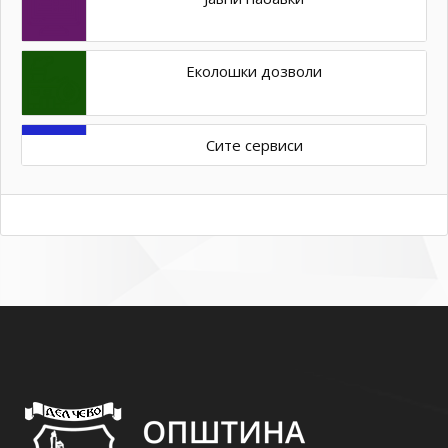
Еколошки дозволи
Сите сервиси