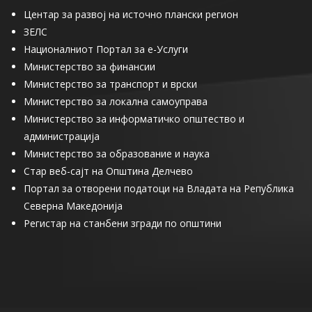
Центар за развој на источно плански регион
ЗЕЛС
Националниот Портал за е-Услуги
Министерство за финансии
Министерство за транспорт и врски
Министерство за локална самоуправа
Министерство за информатичко општество и
администрација
Министерство за образование и наука
Стар веб-сајт на Општина Делчево
Портал за отворени податоци на Владата на Република
Северна Македонија
Регистар на станбени згради по општини