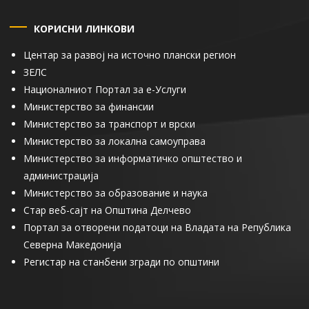
КОРИСНИ ЛИНКОВИ
Центар за развој на источно плански регион
ЗЕЛС
Националниот Портал за е-Услуги
Министерство за финансии
Министерство за транспорт и врски
Министерство за локална самоуправа
Министерство за информатичко општество и
администрација
Министерство за образование и наука
Стар веб-сајт на Општина Делчево
Портал за отворени податоци на Владата на Република
Северна Македонија
Регистар на станбени згради по општини