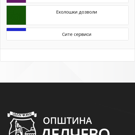
Еколошки дозволи
Сите сервиси