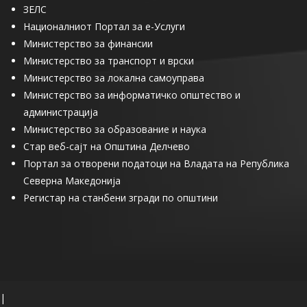
ЗЕЛС
Националниот Портал за е-Услуги
Министерство за финансии
Министерство за транспорт и врски
Министерство за локална самоуправа
Министерство за информатичко општество и
администрација
Министерство за образование и наука
Стар веб-сајт на Општина Делчево
Портал за отворени податоци на Владата на Република
Северна Македонија
Регистар на станбени згради по општини
|