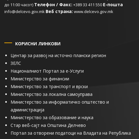
Телефон / Факс:
Е-пошта
до 11:00 часот)
+389 33 411 550
Веб страна:
info@delcevo.gov.mk
www.delcevo.gov.mk
КОРИСНИ ЛИНКОВИ
Центар за развој на источно плански регион
ЗЕЛС
Националниот Портал за е-Услуги
Министерство за финансии
Министерство за транспорт и врски
Министерство за локална самоуправа
Министерство за информатичко општество и
администрација
Министерство за образование и наука
Стар веб-сајт на Општина Делчево
Портал за отворени податоци на Владата на Република