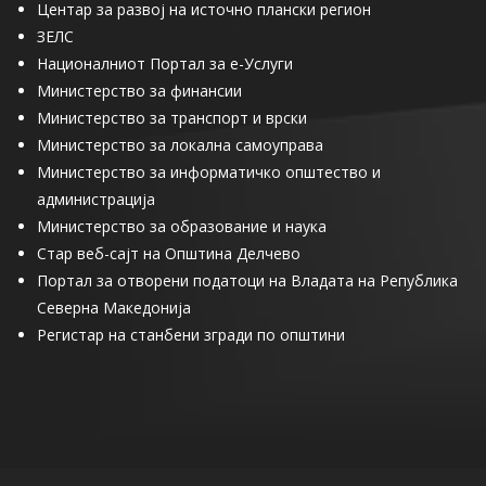
Центар за развој на источно плански регион
ЗЕЛС
Националниот Портал за е-Услуги
Министерство за финансии
Министерство за транспорт и врски
Министерство за локална самоуправа
Министерство за информатичко општество и
администрација
Министерство за образование и наука
Стар веб-сајт на Општина Делчево
Портал за отворени податоци на Владата на Република
Северна Македонија
Регистар на станбени згради по општини