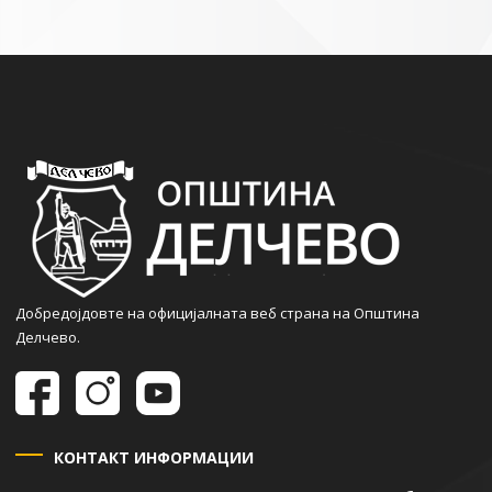
Добредојдовте на официјалната веб страна на Општина
Делчево.
КОНТАКТ ИНФОРМАЦИИ