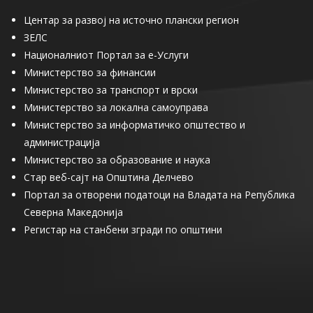
Центар за развој на источно плански регион
ЗЕЛС
Националниот Портал за е-Услуги
Министерство за финансии
Министерство за транспорт и врски
Министерство за локална самоуправа
Министерство за информатичко општество и
администрација
Министерство за образование и наука
Стар веб-сајт на Општина Делчево
Портал за отворени податоци на Владата на Република
Северна Македонија
Регистар на станбени згради по општини