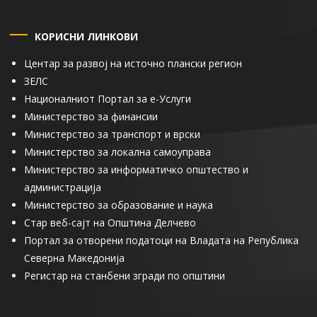
КОРИСНИ ЛИНКОВИ
Центар за развој на источно плански регион
ЗЕЛС
Националниот Портал за е-Услуги
Министерство за финансии
Министерство за транспорт и врски
Министерство за локална самоуправа
Министерство за информатичко општество и
администрација
Министерство за образование и наука
Стар веб-сајт на Општина Делчево
Портал за отворени податоци на Владата на Република
Северна Македонија
Регистар на станбени згради по општини