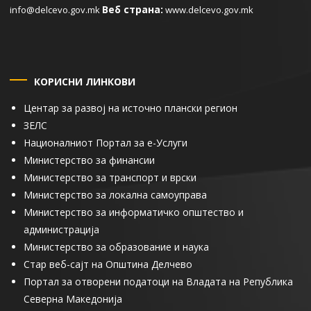
Веб страна:
info@delcevo.gov.mk
www.delcevo.gov.mk
КОРИСНИ ЛИНКОВИ
Центар за развој на источно плански регион
ЗЕЛС
Националниот Портал за е-Услуги
Министерство за финансии
Министерство за транспорт и врски
Министерство за локална самоуправа
Министерство за информатичко општество и
администрација
Министерство за образование и наука
Стар веб-сајт на Општина Делчево
Портал за отворени податоци на Владата на Република
Северна Македонија