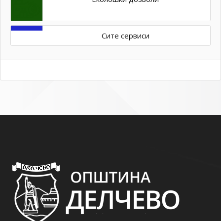
Сите сервиси