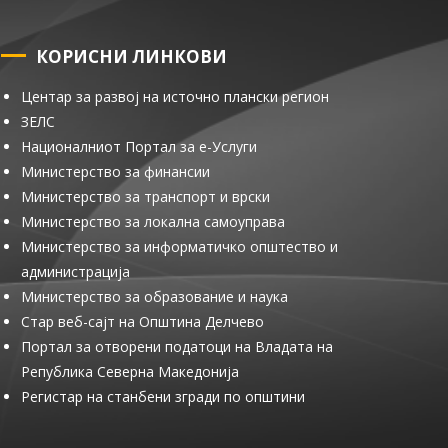
КОРИСНИ ЛИНКОВИ
Центар за развој на источно плански регион
ЗЕЛС
Националниот Портал за е-Услуги
Министерство за финансии
Министерство за транспорт и врски
Министерство за локална самоуправа
Министерство за информатичко општество и
администрација
Министерство за образование и наука
Стар веб-сајт на Општина Делчево
Портал за отворени податоци на Владата на
Република Северна Македонија
Регистар на станбени згради по општини