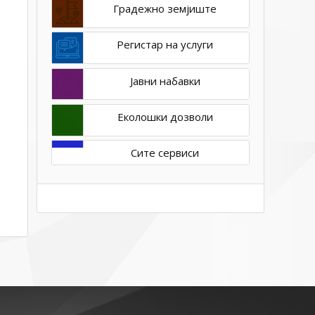
Градежно земјиште
Регистар на услуги
Јавни набавки
Еколошки дозволи
Сите сервиси