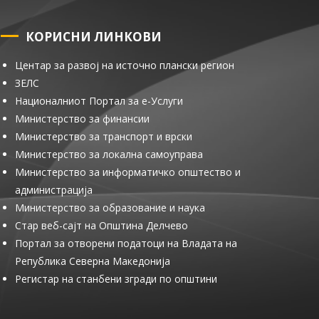
КОРИСНИ ЛИНКОВИ
Центар за развој на источно плански регион
ЗЕЛС
Националниот Портал за е-Услуги
Министерство за финансии
Министерство за транспорт и врски
Министерство за локална самоуправа
Министерство за информатичко општество и
администрација
Министерство за образование и наука
Стар веб-сајт на Општина Делчево
Портал за отворени податоци на Владата на
Република Северна Македонија
Регистар на станбени згради по општини