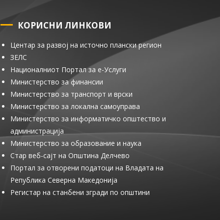
КОРИСНИ ЛИНКОВИ
Центар за развој на источно плански регион
ЗЕЛС
Националниот Портал за е-Услуги
Министерство за финансии
Министерство за транспорт и врски
Министерство за локална самоуправа
Министерство за информатичко општество и
администрација
Министерство за образование и наука
Стар веб-сајт на Општина Делчево
Портал за отворени податоци на Владата на
Република Северна Македонија
Регистар на станбени згради по општини