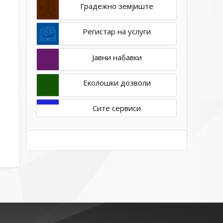
Градежно земјиште
Регистар на услуги
Јавни набавки
Еколошки дозволи
Сите сервиси