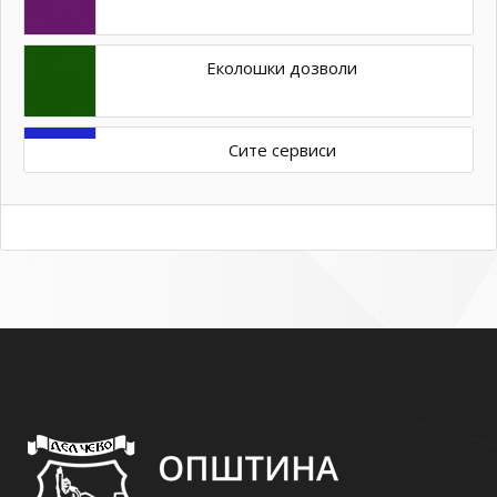
Еколошки дозволи
Сите сервиси