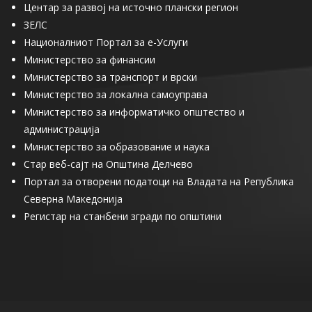
Центар за развој на источно плански регион
ЗЕЛС
Националниот Портал за е-Услуги
Министерство за финансии
Министерство за транспорт и врски
Министерство за локална самоуправа
Министерство за информатичко општество и
администрација
Министерство за образование и наука
Стар веб-сајт на Општина Делчево
Портал за отворени податоци на Владата на Република
Северна Македонија
Регистар на станбени згради по општини