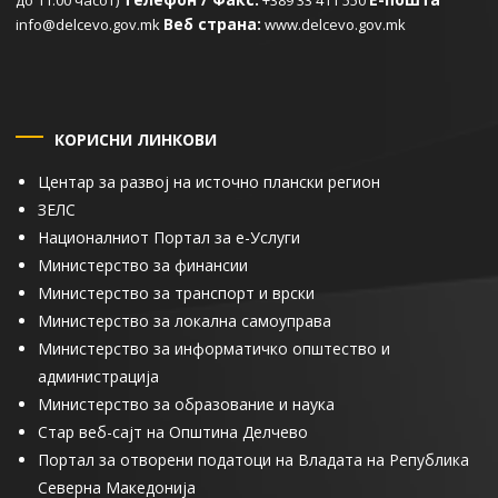
Веб страна:
info@delcevo.gov.mk
www.delcevo.gov.mk
КОРИСНИ ЛИНКОВИ
Центар за развој на источно плански регион
ЗЕЛС
Националниот Портал за е-Услуги
Министерство за финансии
Министерство за транспорт и врски
Министерство за локална самоуправа
Министерство за информатичко општество и
администрација
Министерство за образование и наука
Стар веб-сајт на Општина Делчево
Портал за отворени податоци на Владата на Република
Северна Македонија