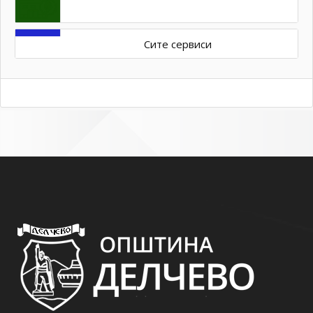
Сите сервиси