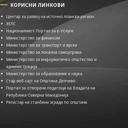
КОРИСНИ ЛИНКОВИ
Центар за развој на источно плански регион
ЗЕЛС
Националниот Портал за е-Услуги
Министерство за финансии
Министерство за транспорт и врски
Министерство за локална самоуправа
Министерство за информатичко општество и
администрација
Министерство за образование и наука
Стар веб-сајт на Општина Делчево
Портал за отворени податоци на Владата на
Република Северна Македонија
Регистар на станбени згради по општини