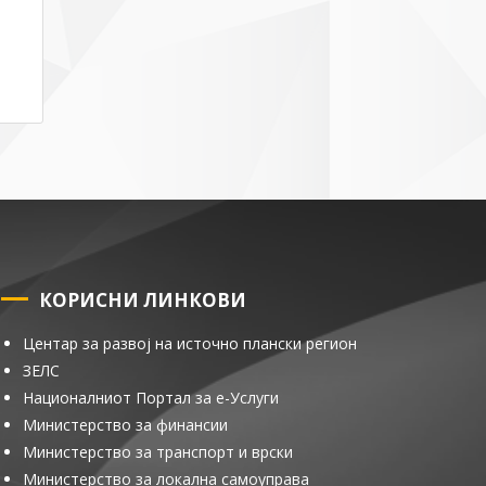
КОРИСНИ ЛИНКОВИ
Центар за развој на источно плански регион
ЗЕЛС
Националниот Портал за е-Услуги
Министерство за финансии
Министерство за транспорт и врски
Министерство за локална самоуправа