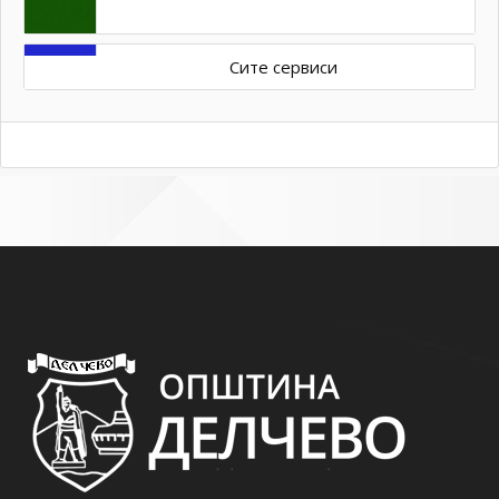
Сите сервиси