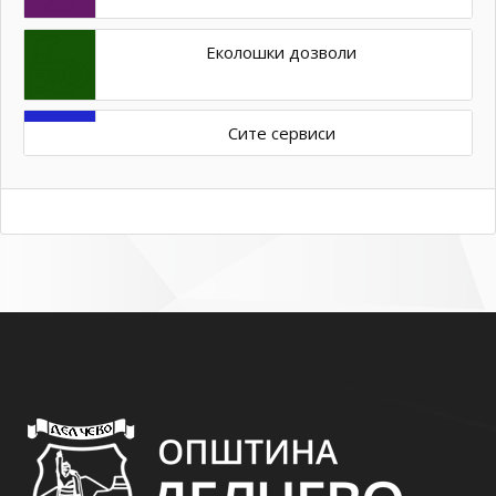
Еколошки дозволи
Сите сервиси