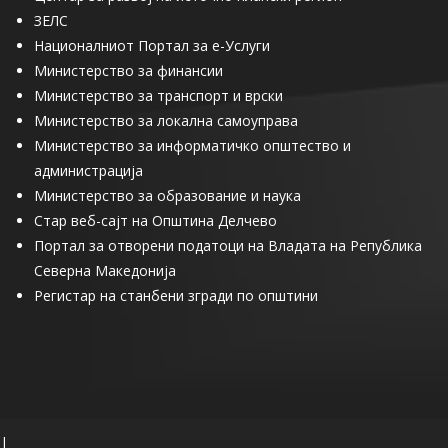
ЗЕЛС
Националниот Портал за е-Услуги
Министерство за финансии
Министерство за транспорт и врски
Министерство за локална самоуправа
Министерство за информатичко општество и
администрација
Министерство за образование и наука
Стар веб-сајт на Општина Делчево
Портал за отворени податоци на Владата на Република
Северна Македонија
Регистар на станбени згради по општини
|