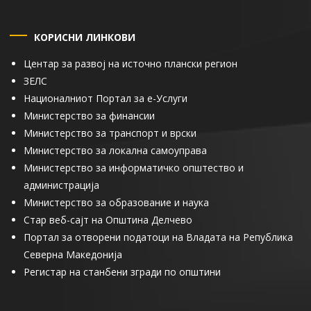
КОРИСНИ ЛИНКОВИ
Центар за развој на источно плански регион
ЗЕЛС
Националниот Портал за е-Услуги
Министерство за финансии
Министерство за транспорт и врски
Министерство за локална самоуправа
Министерство за информатичко општество и
администрација
Министерство за образование и наука
Стар веб-сајт на Општина Делчево
Портал за отворени податоци на Владата на Република
Северна Македонија
Регистар на станбени згради по општини