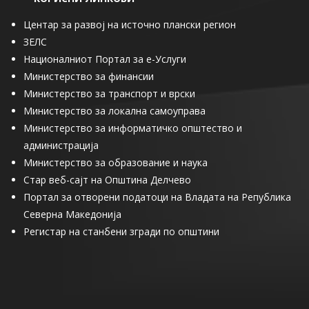
Центар за развој на источно плански регион
ЗЕЛС
Националниот Портал за е-Услуги
Министерство за финансии
Министерство за транспорт и врски
Министерство за локална самоуправа
Министерство за информатичко општество и
администрација
Министерство за образование и наука
Стар веб-сајт на Општина Делчево
Портал за отворени податоци на Владата на Република
Северна Македонија
Регистар на станбени згради по општини