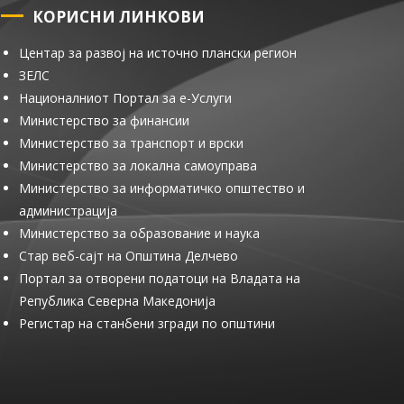
КОРИСНИ ЛИНКОВИ
Центар за развој на источно плански регион
ЗЕЛС
Националниот Портал за е-Услуги
Министерство за финансии
Министерство за транспорт и врски
Министерство за локална самоуправа
Министерство за информатичко општество и
администрација
Министерство за образование и наука
Стар веб-сајт на Општина Делчево
Портал за отворени податоци на Владата на
Република Северна Македонија
Регистар на станбени згради по општини