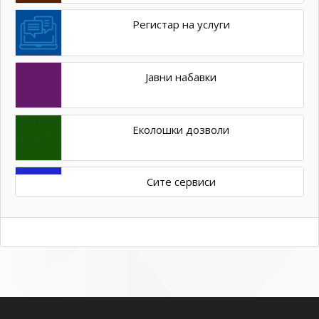
Регистар на услуги
Јавни набавки
Еколошки дозволи
Сите сервиси