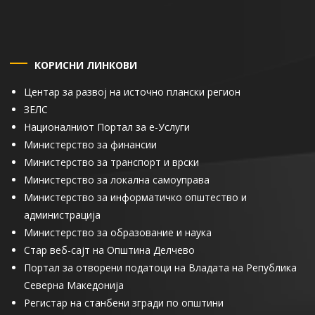
КОРИСНИ ЛИНКОВИ
Центар за развој на источно плански регион
ЗЕЛС
Националниот Портал за е-Услуги
Министерство за финансии
Министерство за транспорт и врски
Министерство за локална самоуправа
Министерство за информатичко општество и
администрација
Министерство за образование и наука
Стар веб-сајт на Општина Делчево
Портал за отворени податоци на Владата на Република
Северна Македонија
Регистар на станбени згради по општини