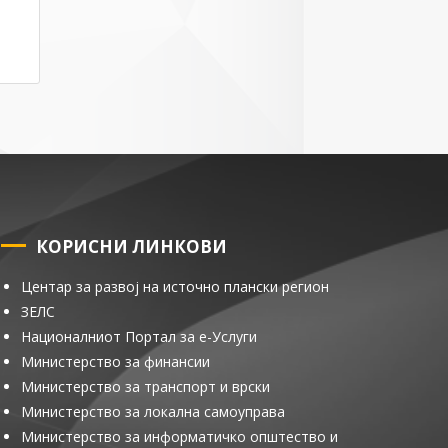
КОРИСНИ ЛИНКОВИ
Центар за развој на источно плански регион
ЗЕЛС
Националниот Портал за е-Услуги
Министерство за финансии
Министерство за транспорт и врски
Министерство за локална самоуправа
Министерство за информатичко општество и