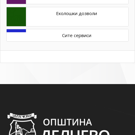
Еколошки дозволи
Сите сервиси