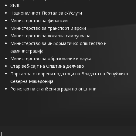
ЗЕЛС
Националниот Портал за е-Услуги
Министерство за финансии
Министерство за транспорт и врски
Министерство за локална самоуправа
Министерство за информатичко општество и
администрација
Министерство за образование и наука
Стар веб-сајт на Општина Делчево
Портал за отворени податоци на Владата на Република
Северна Македонија
Регистар на станбени згради по општини
|