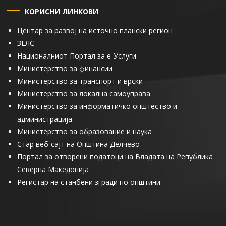
КОРИСНИ ЛИНКОВИ
Центар за развој на источно плански регион
ЗЕЛС
Националниот Портал за е-Услуги
Министерство за финансии
Министерство за транспорт и врски
Министерство за локална самоуправа
Министерство за информатичко општество и
администрација
Министерство за образование и наука
Стар веб-сајт на Општина Делчево
Портал за отворени податоци на Владата на Република
Северна Македонија
Регистар на станбени згради по општини