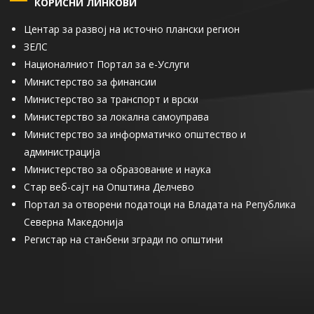
КОРИСНИ ЛИНКОВИ
Центар за развој на источно плански регион
ЗЕЛС
Националниот Портал за е-Услуги
Министерство за финансии
Министерство за транспорт и врски
Министерство за локална самоуправа
Министерство за информатичко општество и
администрација
Министерство за образование и наука
Стар веб-сајт на Општина Делчево
Портал за отворени податоци на Владата на Република
Северна Македонија
Регистар на станбени згради по општини