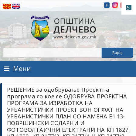
Прескокнете на содржината
Општина Делчево
Општина Делчево
Мени
РЕШЕНИЕ за одобрување Проектна
програма со кое се ОДОБРУВА ПРОЕКТНА
ПРОГРАМА ЗА ИЗРАБОТКА НА
УРБАНИСТИЧКИ ПРОЕКТ ВОН ОПФАТ НА
УРБАНИСТИЧКИ ПЛАН СО НАМЕНА Е1.13-
ПОВРШИНСКИ СОЛАРНИ И
ФОТОВОЛТАИЧНИ ЕЛЕКТРАНИ НА КП 1827,