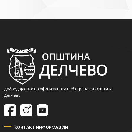
Добредојдовте на официјалната веб страна на Општина
Делчево.
КОНТАКТ ИНФОРМАЦИИ