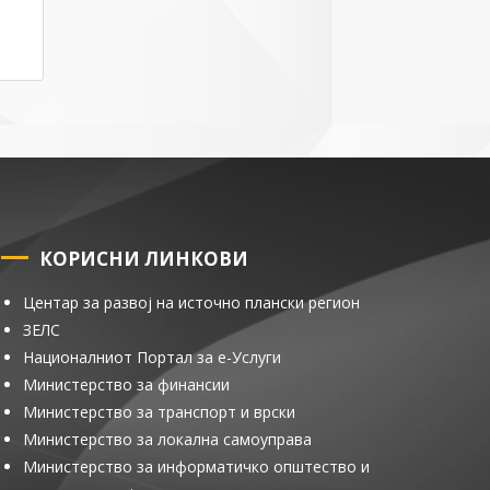
КОРИСНИ ЛИНКОВИ
Центар за развој на источно плански регион
ЗЕЛС
Националниот Портал за е-Услуги
Министерство за финансии
Министерство за транспорт и врски
Министерство за локална самоуправа
Министерство за информатичко општество и