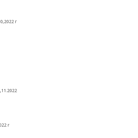
0,2022 г
,11.2022
022 г