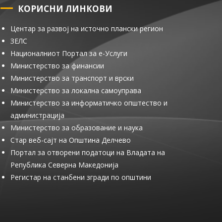
КОРИСНИ ЛИНКОВИ
Центар за развој на источно плански регион
ЗЕЛС
Националниот Портал за е-Услуги
Министерство за финансии
Министерство за транспорт и врски
Министерство за локална самоуправа
Министерство за информатичко општество и
администрација
Министерство за образование и наука
Стар веб-сајт на Општина Делчево
Портал за отворени податоци на Владата на
Република Северна Македонија
Регистар на станбени згради по општини