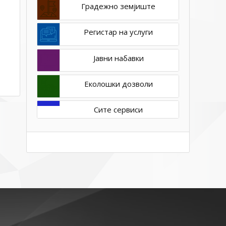
Градежно земјиште
Регистар на услуги
Јавни набавки
Еколошки дозволи
Сите сервиси