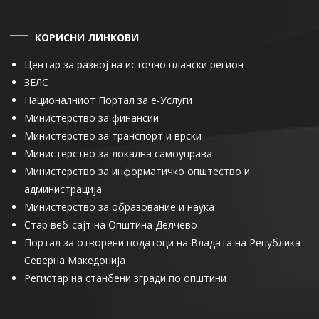
КОРИСНИ ЛИНКОВИ
Центар за развој на источно плански регион
ЗЕЛС
Националниот Портал за е-Услуги
Министерство за финансии
Министерство за транспорт и врски
Министерство за локална самоуправа
Министерство за информатичко општество и
администрација
Министерство за образование и наука
Стар веб-сајт на Општина Делчево
Портал за отворени податоци на Владата на Република
Северна Македонија
Регистар на станбени згради по општини