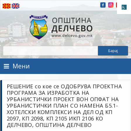
Прескокнете на содржината
Општина Делчево
Општина Делчево
Мени
РЕШЕНИЕ со кое се ОДОБРУВА ПРОЕКТНА
ПРОГРАМА ЗА ИЗРАБОТКА НА
УРБАНИСТИЧКИ ПРОЕКТ ВОН ОПФАТ НА
УРБАНИСТИЧКИ ПЛАН СО НАМЕНА Б5.1-
ХОТЕЛСКИ КОМПЛЕКСИ НА ДЕЛ ОД КП
2097, КП 2098, КП 2105 ИКП 2106 КО
ДЕЛЧЕВО, ОПШТИНА ДЕЛЧЕВО