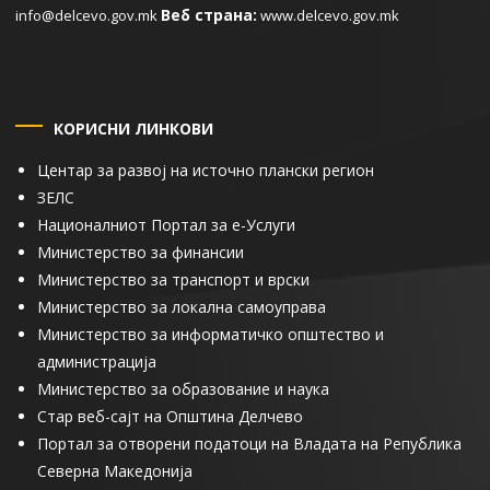
Веб страна:
info@delcevo.gov.mk
www.delcevo.gov.mk
КОРИСНИ ЛИНКОВИ
Центар за развој на источно плански регион
ЗЕЛС
Националниот Портал за е-Услуги
Министерство за финансии
Министерство за транспорт и врски
Министерство за локална самоуправа
Министерство за информатичко општество и
администрација
Министерство за образование и наука
Стар веб-сајт на Општина Делчево
Портал за отворени податоци на Владата на Република
Северна Македонија