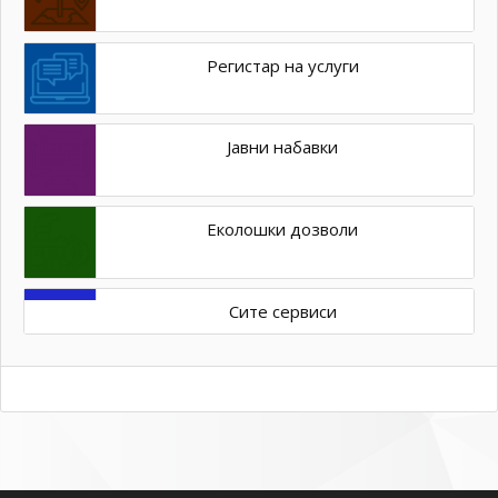
Регистар на услуги
Јавни набавки
Еколошки дозволи
Сите сервиси