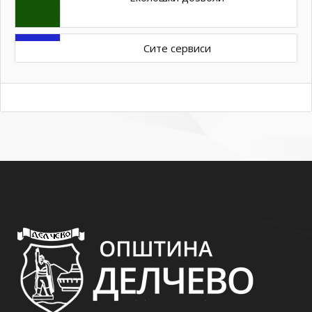
Сите сервиси