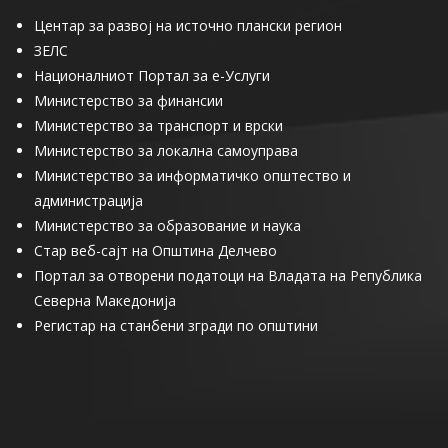
Центар за развој на источно плански регион
ЗЕЛС
Националниот Портал за е-Услуги
Министерство за финансии
Министерство за транспорт и врски
Министерство за локална самоуправа
Министерство за информатичко општество и
администрација
Министерство за образование и наука
Стар веб-сајт на Општина Делчево
Портал за отворени податоци на Владата на Република
Северна Македонија
Регистар на станбени згради по општини