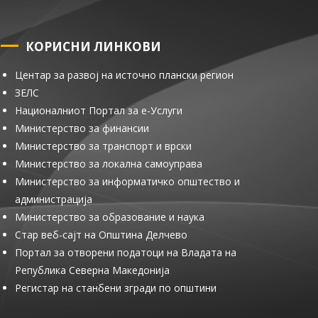
КОРИСНИ ЛИНКОВИ
Центар за развој на источно плански регион
ЗЕЛС
Националниот Портал за е-Услуги
Министерство за финансии
Министерство за транспорт и врски
Министерство за локална самоуправа
Министерство за информатичко општество и
администрација
Министерство за образование и наука
Стар веб-сајт на Општина Делчево
Портал за отворени податоци на Владата на
Република Северна Македонија
Регистар на станбени згради по општини